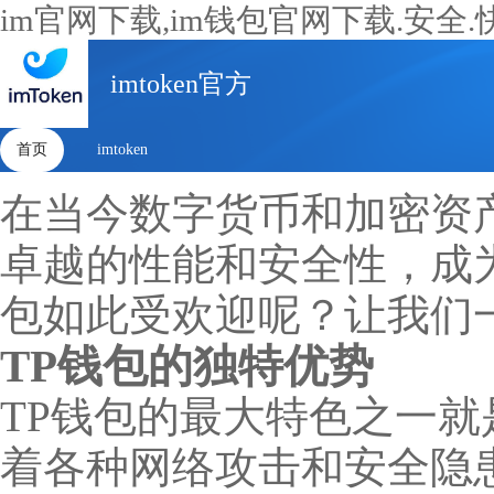
im官网下载,im钱包官网下载.安全.
imtoken官方
首页
imtoken
在当今数字货币和加密资
卓越的性能和安全性，成
包如此受欢迎呢？让我们
TP钱包的独特优势
TP钱包的最大特色之一
着各种网络攻击和安全隐