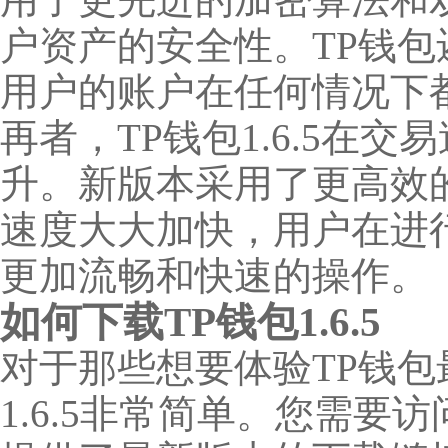
户资产的安全性。TP钱
用户的账户在任何情况下
再者，TP钱包1.6.5在
升。新版本采用了更高效
速度大大加快，用户在进
更加流畅和快速的操作。
如何下载TP钱包1.6.5
对于那些想要体验TP钱包
1.6.5非常简单。您需要