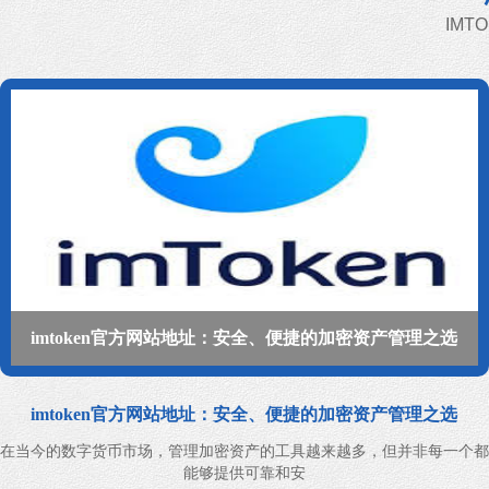
IMT
imtoken官方网站地址：安全、便捷的加密资产管理之选
imtoken官方网站地址：安全、便捷的加密资产管理之选
在当今的数字货币市场，管理加密资产的工具越来越多，但并非每一个都
能够提供可靠和安