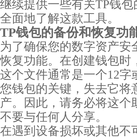
继续提供一些有关TP钱
全面地了解这款工具。
TP钱包的备份和恢复功
为了确保您的数字资产安
恢复功能。在创建钱包时
这个文件通常是一个12字
您钱包的关键，失去它将
产。因此，请务必将这个
不要与任何人分享。
在遇到设备损坏或其他不