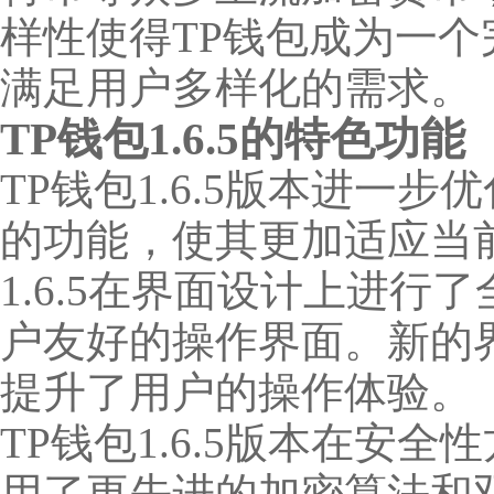
样性使得TP钱包成为一
满足用户多样化的需求。
TP钱包1.6.5的特色功能
TP钱包1.6.5版本进一
的功能，使其更加适应当
1.6.5在界面设计上进
户友好的操作界面。新的
提升了用户的操作体验。
TP钱包1.6.5版本在安
用了更先进的加密算法和