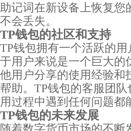
助记词在新设备上恢复您
不会丢失。
TP钱包的社区和支持
TP钱包拥有一个活跃的
于用户来说是一个巨大的
他用户分享的使用经验和
帮助。TP钱包的客服团队
用过程中遇到任何问题都
TP钱包的未来发展
随着数字货币市场的不断