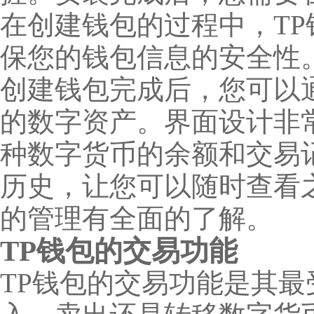
在创建钱包的过程中，T
保您的钱包信息的安全性
创建钱包完成后，您可以
的数字资产。界面设计非
种数字货币的余额和交易
历史，让您可以随时查看
的管理有全面的了解。
TP钱包的交易功能
TP钱包的交易功能是其