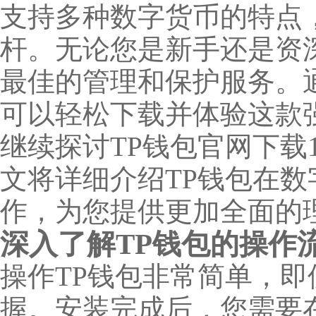
支持多种数字货币的特点
杆。无论您是新手还是资
最佳的管理和保护服务。
可以轻松下载并体验这款
继续探讨TP钱包官网下载1
文将详细介绍TP钱包在
作，为您提供更加全面的
深入了解TP钱包的操作
操作TP钱包非常简单，
握。安装完成后，您需要