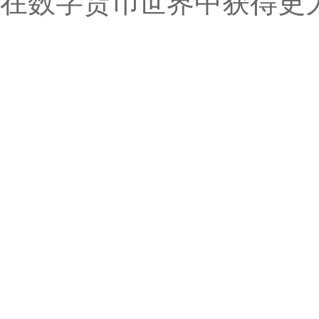
在数字货币世界中获得更