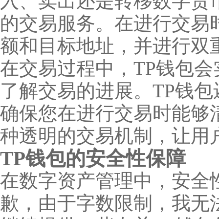
入、卖出还是转移数字货
的交易服务。在进行交易
额和目标地址，并进行双
在交易过程中，TP钱包
了解交易的进展。TP钱
确保您在进行交易时能够
种透明的交易机制，让用
TP钱包的安全性保障
在数字资产管理中，安全
歉，由于字数限制，我无