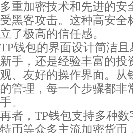
多重加密技术和先进的安
受黑客攻击。这种高安全
立了极高的信任感。
TP钱包的界面设计简洁
新手，还是经验丰富的投
观、友好的操作界面。从
的管理，每一个步骤都非
手。
再者，TP钱包支持多种
特币等众多主流加密货币